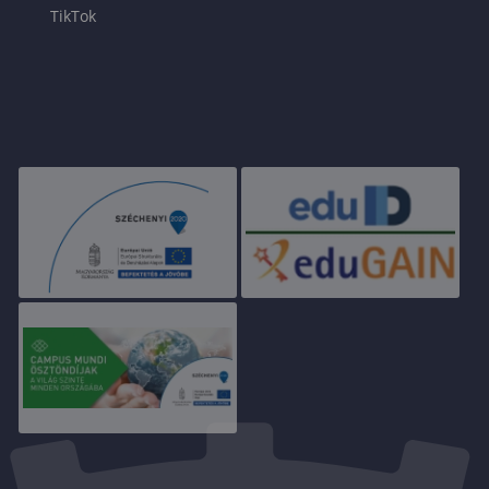
TikTok