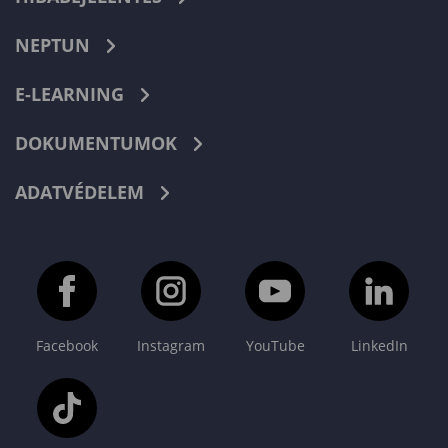
NEPTUN
E-LEARNING
DOKUMENTUMOK
ADATVÉDELEM
Facebook
Instagram
YouTube
LinkedIn