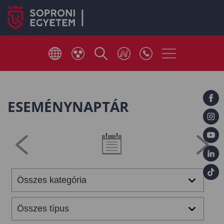
ESEMÉNYNAPTÁR