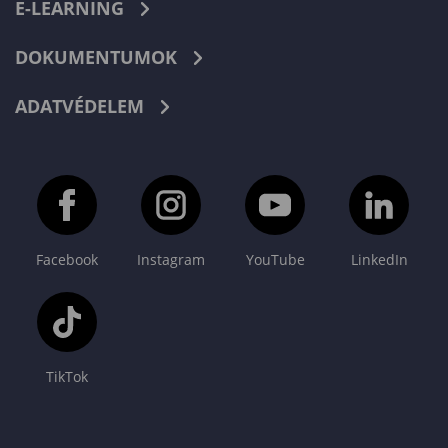
E-LEARNING
DOKUMENTUMOK
ADATVÉDELEM
Facebook
Instagram
YouTube
LinkedIn
TikTok