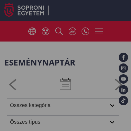
ESEMÉNYNAPTÁR