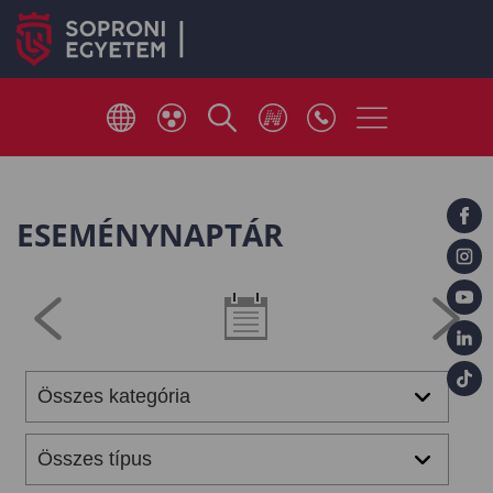
ESEMÉNYNAPTÁR