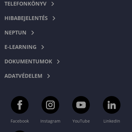
TELEFONKÖNYV
HIBABEJELENTÉS
NEPTUN
E-LEARNING
DOKUMENTUMOK
ADATVÉDELEM
Facebook
Instagram
YouTube
LinkedIn