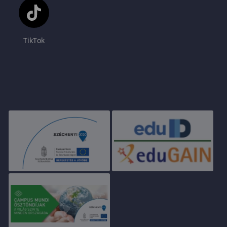
TikTok