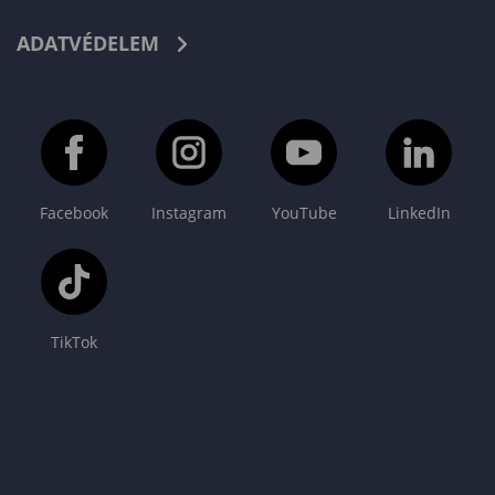
ADATVÉDELEM
Facebook
Instagram
YouTube
LinkedIn
TikTok