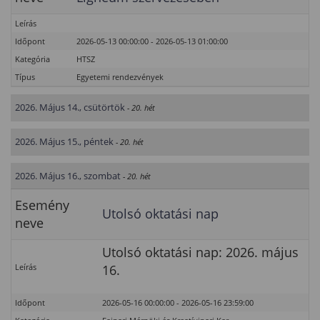
Leírás
Időpont
2026-05-13 00:00:00 - 2026-05-13 01:00:00
Kategória
HTSZ
Típus
Egyetemi rendezvények
2026. Május 14., csütörtök
- 20. hét
2026. Május 15., péntek
- 20. hét
2026. Május 16., szombat
- 20. hét
Esemény
Utolsó oktatási nap
neve
Utolsó oktatási nap: 2026. május
Leírás
16.
Időpont
2026-05-16 00:00:00 - 2026-05-16 23:59:00