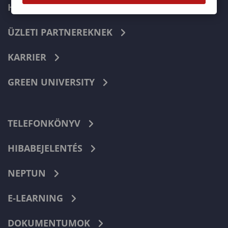
HALLGATÓKNAK
ÜZLETI PARTNEREKNEK
KARRIER
GREEN UNIVERSITY
TELEFONKÖNYV
HIBABEJELENTÉS
NEPTUN
E-LEARNING
DOKUMENTUMOK