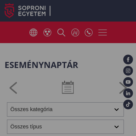
ESEMÉNYNAPTÁR