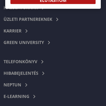
ELUTASÍTOM
HALLGATÓKNAK
ÜZLETI PARTNEREKNEK
KARRIER
GREEN UNIVERSITY
TELEFONKÖNYV
HIBABEJELENTÉS
NEPTUN
E-LEARNING