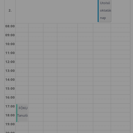
Utolsó
2.
oktatási
nap
08:00
09:00
10:00
11:00
12:00
13:00
14:00
15:00
16:00
17:00
FÓKUSZ
18:00
Tanulóklub
4.
19:00
20:00