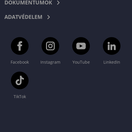
DOKUMENTUMOK
ADATVÉDELEM
Facebook
Instagram
YouTube
LinkedIn
TikTok