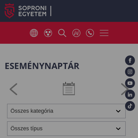
ESEMÉNYNAPTÁR