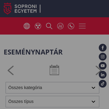
ESEMÉNYNAPTÁR