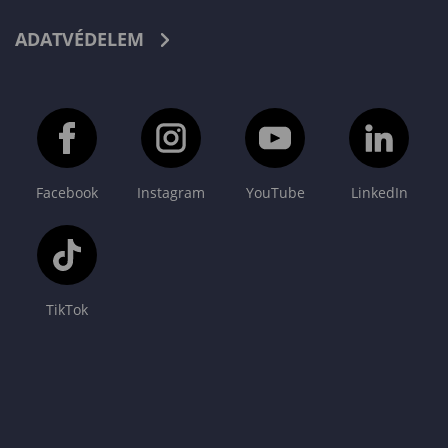
ADATVÉDELEM
Facebook
Instagram
YouTube
LinkedIn
TikTok