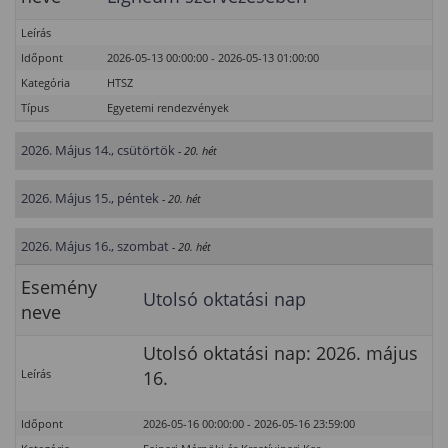
Leírás
Időpont
2026-05-13 00:00:00 - 2026-05-13 01:00:00
Kategória
HTSZ
Típus
Egyetemi rendezvények
2026. Május 14., csütörtök
- 20. hét
2026. Május 15., péntek
- 20. hét
2026. Május 16., szombat
- 20. hét
Esemény
Utolsó oktatási nap
neve
Utolsó oktatási nap: 2026. május
Leírás
16.
Időpont
2026-05-16 00:00:00 - 2026-05-16 23:59:00