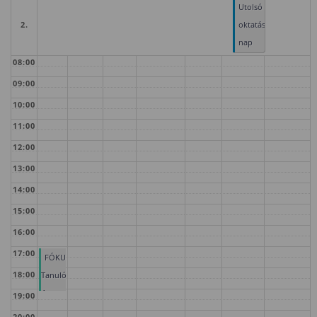
Utolsó
2.
oktatási
nap
08:00
09:00
10:00
11:00
12:00
13:00
14:00
15:00
16:00
17:00
FÓKUSZ
18:00
Tanulóklub
4.
19:00
20:00