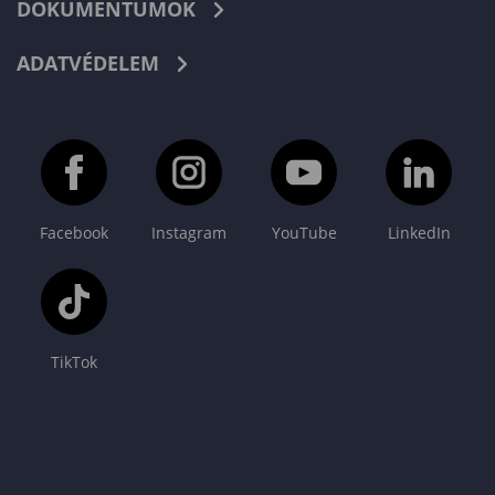
DOKUMENTUMOK
ADATVÉDELEM
Facebook
Instagram
YouTube
LinkedIn
TikTok