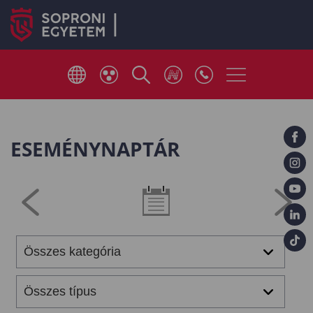
ESEMÉNYNAPTÁR