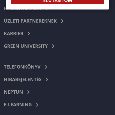
ELUTASÍTOM
HALLGATÓKNAK
ÜZLETI PARTNEREKNEK
KARRIER
GREEN UNIVERSITY
TELEFONKÖNYV
HIBABEJELENTÉS
NEPTUN
E-LEARNING