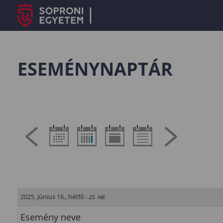
ESEMÉNYNAPTÁR
2025. Június 16., hétfő
- 25. hét
Esemény neve