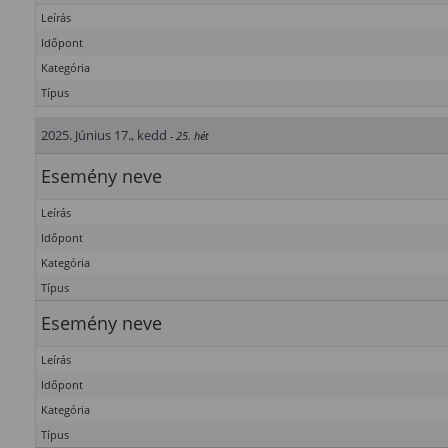
Leírás
Időpont
Kategória
Típus
2025. Június 17., kedd
- 25. hét
Esemény neve
Leírás
Időpont
Kategória
Típus
Esemény neve
Leírás
Időpont
Kategória
Típus