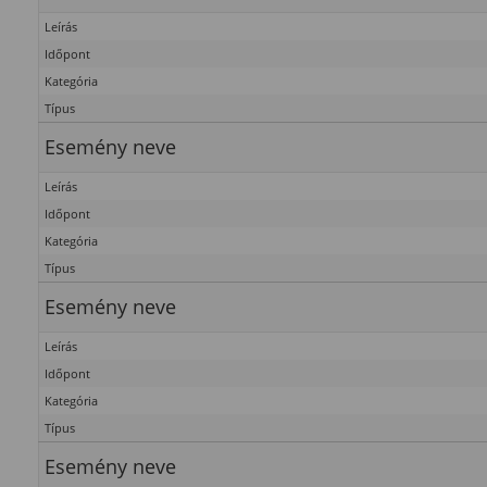
Leírás
Időpont
Kategória
Típus
Esemény neve
Leírás
Időpont
Kategória
Típus
Esemény neve
Leírás
Időpont
Kategória
Típus
Esemény neve