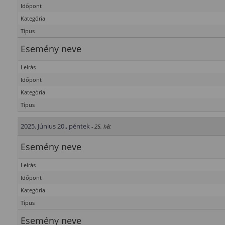
Időpont
Kategória
Típus
Esemény neve
Leírás
Időpont
Kategória
Típus
2025. Június 20., péntek
- 25. hét
Esemény neve
Leírás
Időpont
Kategória
Típus
Esemény neve