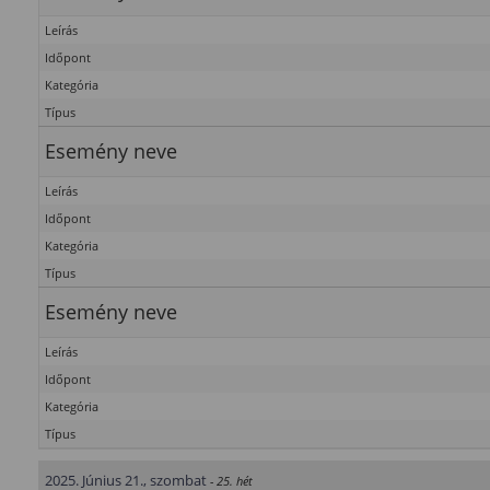
Leírás
Időpont
Kategória
Típus
Esemény neve
Leírás
Időpont
Kategória
Típus
Esemény neve
Leírás
Időpont
Kategória
Típus
2025. Június 21., szombat
- 25. hét