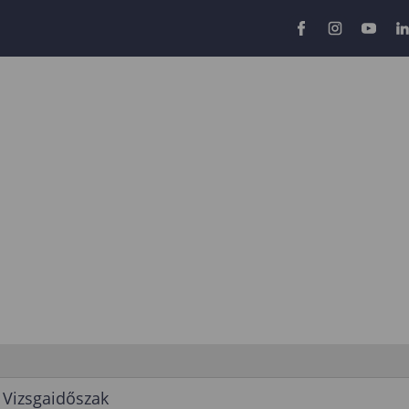
Vizsgaidőszak