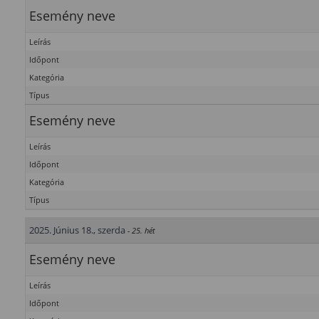
Esemény neve
Leírás
Időpont
Kategória
Típus
Esemény neve
Leírás
Időpont
Kategória
Típus
2025. Június 18., szerda
- 25. hét
Esemény neve
Leírás
Időpont