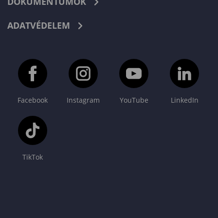
DOKUMENTUMOK
ADATVÉDELEM
Facebook
Instagram
YouTube
LinkedIn
TikTok