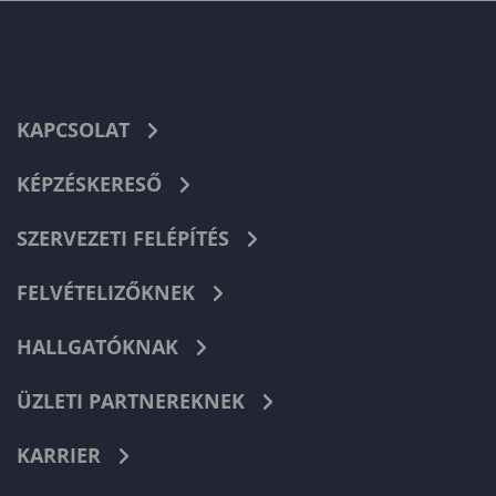
KAPCSOLAT
KÉPZÉSKERESŐ
SZERVEZETI FELÉPÍTÉS
FELVÉTELIZŐKNEK
HALLGATÓKNAK
ÜZLETI PARTNEREKNEK
KARRIER