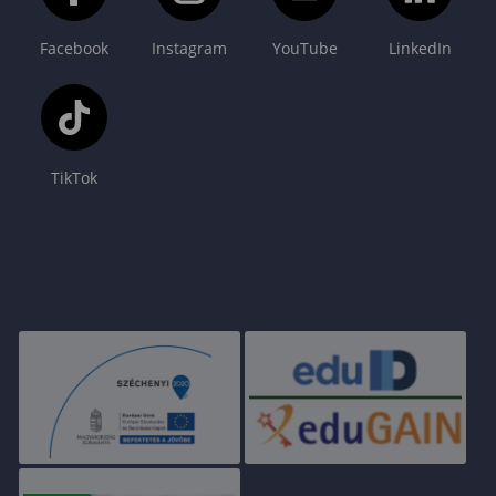
Facebook
Instagram
YouTube
LinkedIn
TikTok