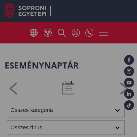
ESEMÉNYNAPTÁR