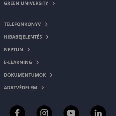
GREEN UNIVERSITY
TELEFONKÖNYV
HIBABEJELENTÉS
NEPTUN
E-LEARNING
DOKUMENTUMOK
ADATVÉDELEM