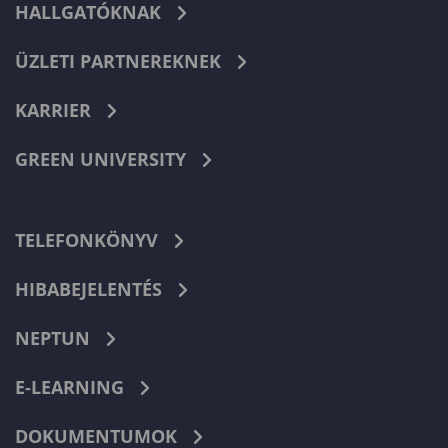
HALLGATÓKNAK
ÜZLETI PARTNEREKNEK
KARRIER
GREEN UNIVERSITY
TELEFONKÖNYV
HIBABEJELENTÉS
NEPTUN
E-LEARNING
DOKUMENTUMOK