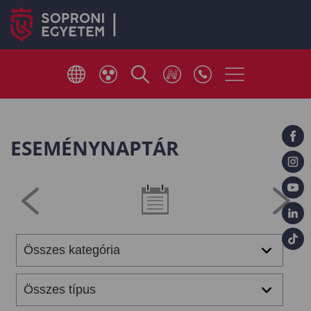
ESEMÉNYNAPTÁR