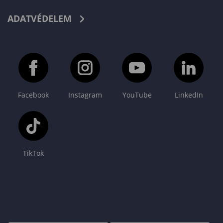
ADATVÉDELEM
Facebook
Instagram
YouTube
LinkedIn
TikTok