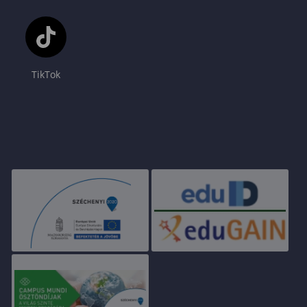
TikTok