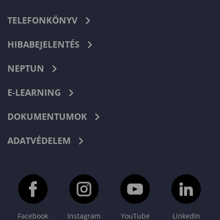
TELEFONKÖNYV
HIBABEJELENTÉS
NEPTUN
E-LEARNING
DOKUMENTUMOK
ADATVÉDELEM
Facebook
Instagram
YouTube
LinkedIn