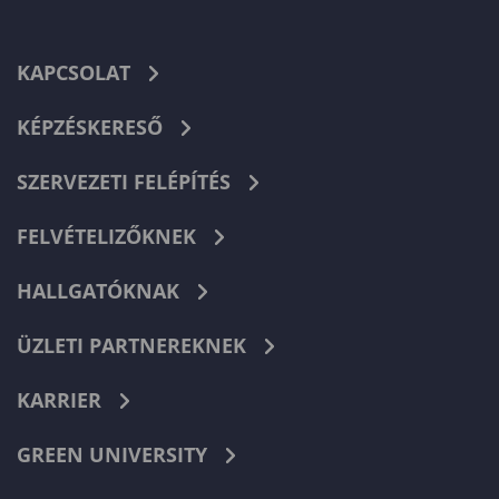
KAPCSOLAT
KÉPZÉSKERESŐ
SZERVEZETI FELÉPÍTÉS
FELVÉTELIZŐKNEK
HALLGATÓKNAK
ÜZLETI PARTNEREKNEK
KARRIER
GREEN UNIVERSITY