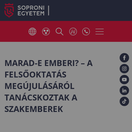
MARAD-E EMBERI? – A
FELSŐOKTATÁS
MEGÚJULÁSÁRÓL
TANÁCSKOZTAK A
SZAKEMBEREK