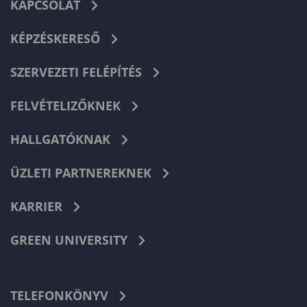
KAPCSOLAT
KÉPZÉSKERESŐ
SZERVEZETI FELÉPÍTÉS
FELVÉTELIZŐKNEK
HALLGATÓKNAK
ÜZLETI PARTNEREKNEK
KARRIER
GREEN UNIVERSITY
TELEFONKÖNYV