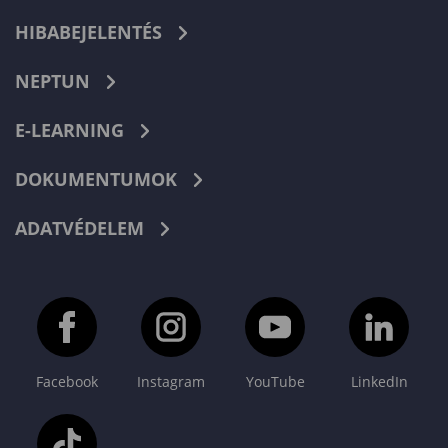
HIBABEJELENTÉS
NEPTUN
E-LEARNING
DOKUMENTUMOK
ADATVÉDELEM
Facebook
Instagram
YouTube
LinkedIn