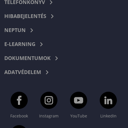
TELEFONKÖNYV
HIBABEJELENTÉS
NEPTUN
E-LEARNING
DOKUMENTUMOK
ADATVÉDELEM
Facebook
Instagram
YouTube
LinkedIn