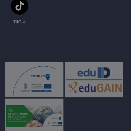
TikTok