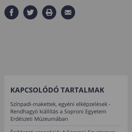
KAPCSOLÓDÓ TARTALMAK
Színpadi-makettek, egyéni elképzelések -
Rendhagyó kiállítás a Soproni Egyetem
Erdészeti Múzeumában