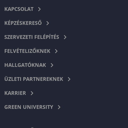
KAPCSOLAT
KÉPZÉSKERESŐ
SZERVEZETI FELÉPÍTÉS
FELVÉTELIZŐKNEK
HALLGATÓKNAK
ÜZLETI PARTNEREKNEK
KARRIER
GREEN UNIVERSITY