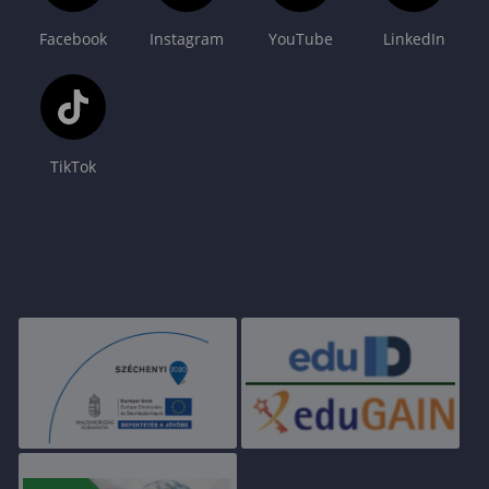
Facebook
Instagram
YouTube
LinkedIn
TikTok