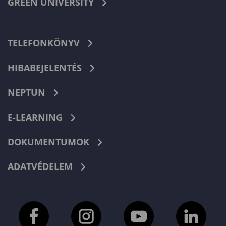
GREEN UNIVERSITY
TELEFONKÖNYV
HIBABEJELENTÉS
NEPTUN
E-LEARNING
DOKUMENTUMOK
ADATVÉDELEM