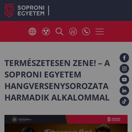
TERMÉSZETESEN ZENE! – A
SOPRONI EGYETEM
HANGVERSENYSOROZATA
HARMADIK ALKALOMMAL