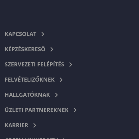
KAPCSOLAT
KÉPZÉSKERESŐ
SZERVEZETI FELÉPÍTÉS
FELVÉTELIZŐKNEK
HALLGATÓKNAK
ÜZLETI PARTNEREKNEK
KARRIER