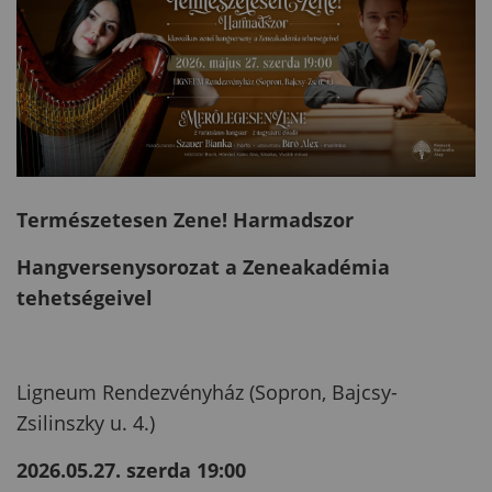
Természetesen Zene! Harmadszor
Hangversenysorozat a Zeneakadémia
tehetségeivel
Ligneum Rendezvényház (Sopron, Bajcsy-
Zsilinszky u. 4.)
2026.05.27. szerda 19:00