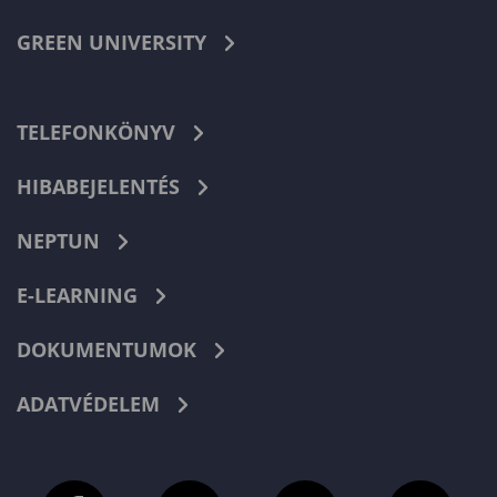
GREEN UNIVERSITY
TELEFONKÖNYV
HIBABEJELENTÉS
NEPTUN
E-LEARNING
DOKUMENTUMOK
ADATVÉDELEM