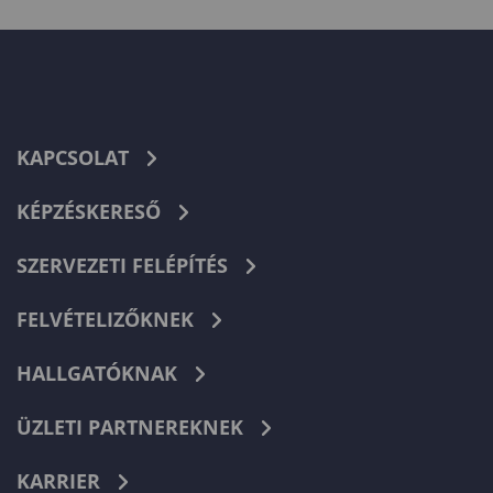
KAPCSOLAT
KÉPZÉSKERESŐ
SZERVEZETI FELÉPÍTÉS
FELVÉTELIZŐKNEK
HALLGATÓKNAK
ÜZLETI PARTNEREKNEK
KARRIER