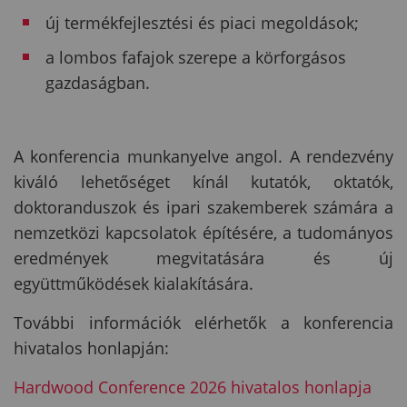
új termékfejlesztési és piaci megoldások;
a lombos fafajok szerepe a körforgásos
gazdaságban.
A konferencia munkanyelve angol. A rendezvény
kiváló lehetőséget kínál kutatók, oktatók,
doktoranduszok és ipari szakemberek számára a
nemzetközi kapcsolatok építésére, a tudományos
eredmények megvitatására és új
együttműködések kialakítására.
További információk elérhetők a konferencia
hivatalos honlapján:
Hardwood Conference 2026 hivatalos honlapja