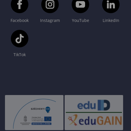
Facebook
Instagram
YouTube
LinkedIn
TikTok