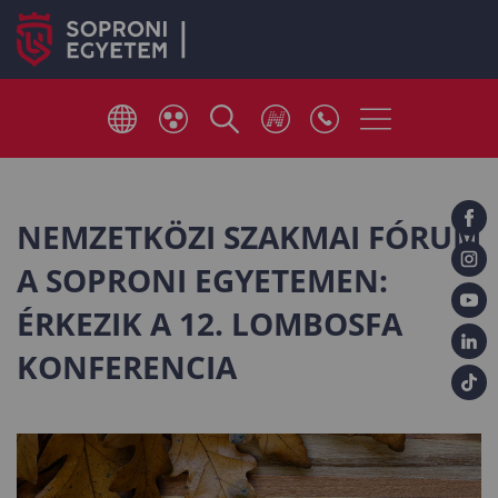
NEMZETKÖZI SZAKMAI FÓRUM
A SOPRONI EGYETEMEN:
ÉRKEZIK A 12. LOMBOSFA
KONFERENCIA