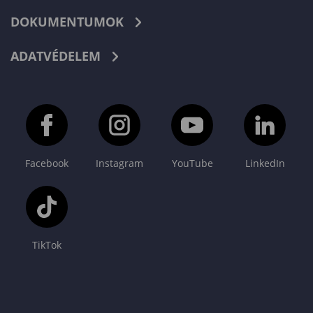
DOKUMENTUMOK
ADATVÉDELEM
Facebook
Instagram
YouTube
LinkedIn
TikTok