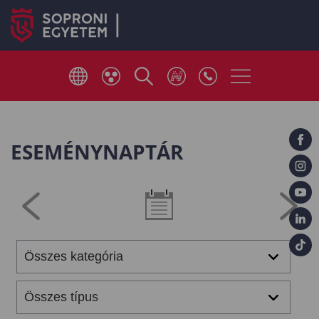
ESEMÉNYNAPTÁR