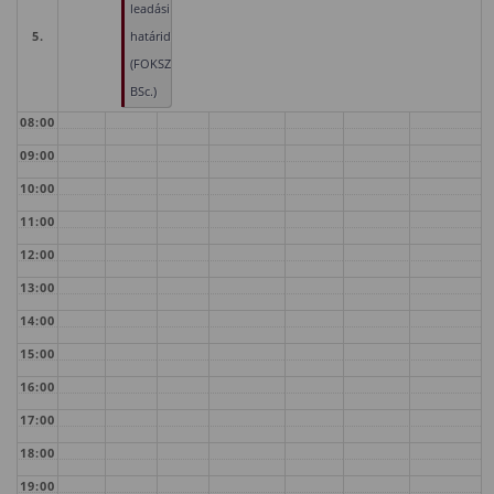
leadási
5.
határidő
(FOKSZ,
BSc.)
08:00
09:00
10:00
11:00
12:00
13:00
14:00
15:00
16:00
17:00
18:00
19:00