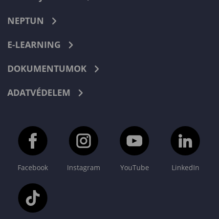
NEPTUN
E-LEARNING
DOKUMENTUMOK
ADATVÉDELEM
Facebook
Instagram
YouTube
LinkedIn