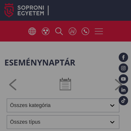
ESEMÉNYNAPTÁR