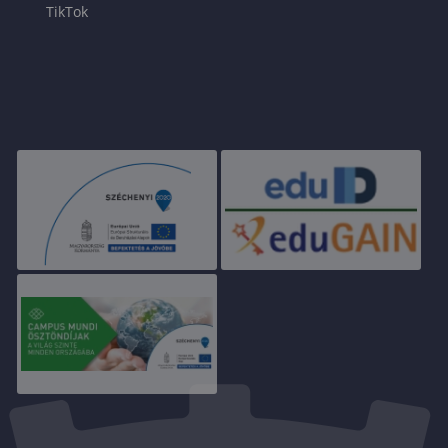
TikTok