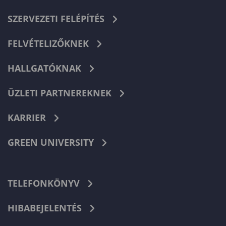
SZERVEZETI FELÉPÍTÉS
FELVÉTELIZŐKNEK
HALLGATÓKNAK
ÜZLETI PARTNEREKNEK
KARRIER
GREEN UNIVERSITY
TELEFONKÖNYV
HIBABEJELENTÉS