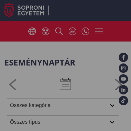
ESEMÉNYNAPTÁR