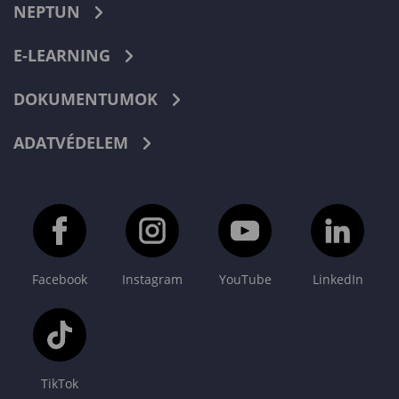
NEPTUN
E-LEARNING
DOKUMENTUMOK
ADATVÉDELEM
Facebook
Instagram
YouTube
LinkedIn
TikTok