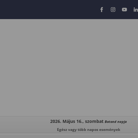
2026. Május 16., szombat
Botond napja
Egész vagy több napos események