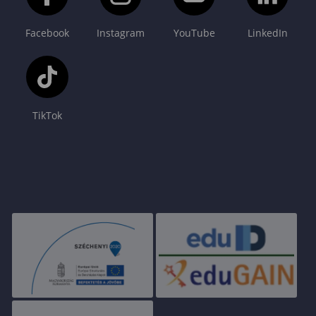
Facebook
Instagram
YouTube
LinkedIn
TikTok