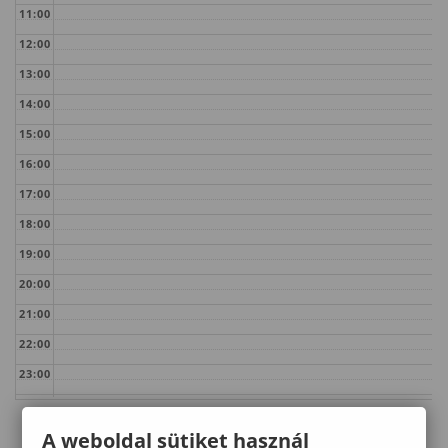
11:00
12:00
13:00
14:00
15:00
16:00
17:00
18:00
19:00
20:00
21:00
22:00
23:00
A weboldal sütiket használ