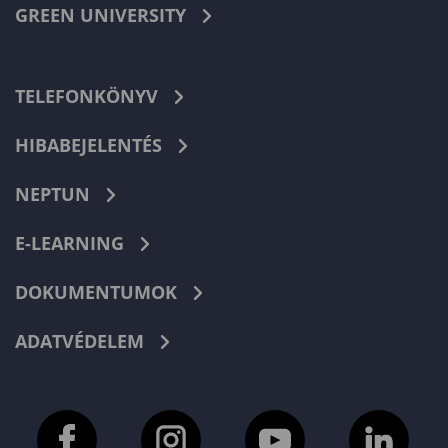
GREEN UNIVERSITY
TELEFONKÖNYV
HIBABEJELENTÉS
NEPTUN
E-LEARNING
DOKUMENTUMOK
ADATVÉDELEM