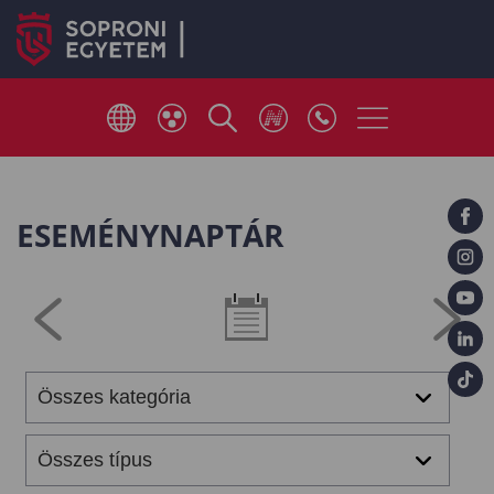
ESEMÉNYNAPTÁR