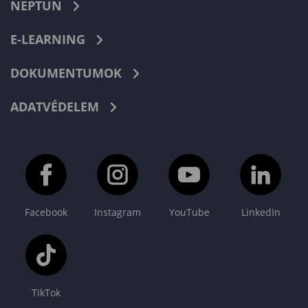
NEPTUN
E-LEARNING
DOKUMENTUMOK
ADATVÉDELEM
Facebook
Instagram
YouTube
LinkedIn
TikTok