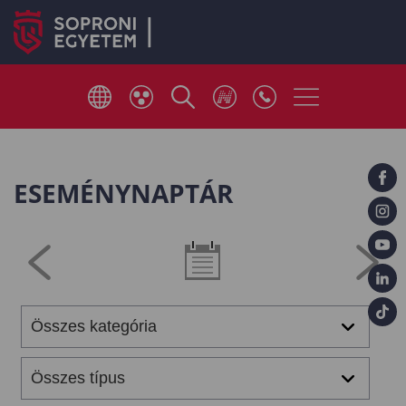
ESEMÉNYNAPTÁR