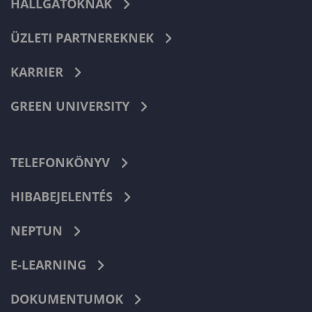
HALLGATÓKNAK
ÜZLETI PARTNEREKNEK
KARRIER
GREEN UNIVERSITY
TELEFONKÖNYV
HIBABEJELENTÉS
NEPTUN
E-LEARNING
DOKUMENTUMOK