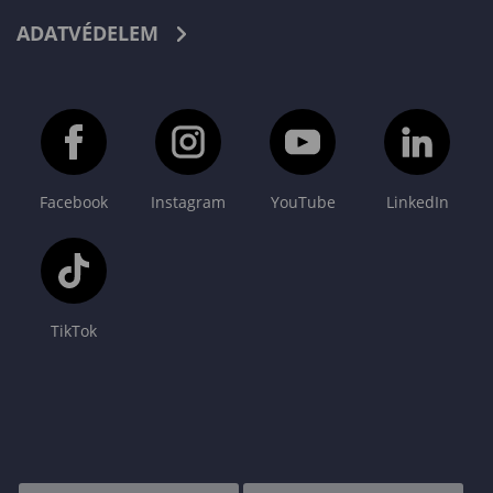
ADATVÉDELEM
Facebook
Instagram
YouTube
LinkedIn
TikTok