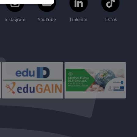
Instagram
YouTube
LinkedIn
TikTok