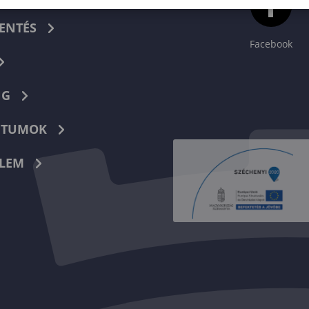
ENTÉS
Facebook
NG
TUMOK
LEM