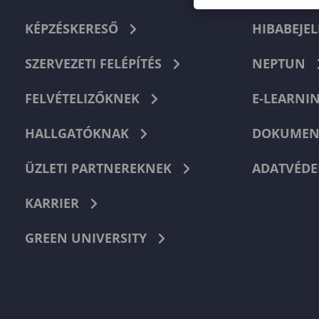
KÉPZÉSKERESŐ
HIBABEJEL
SZERVEZETI FELÉPÍTÉS
NEPTUN
FELVÉTELIZŐKNEK
E-LEARNI
HALLGATÓKNAK
DOKUMEN
ÜZLETI PARTNEREKNEK
ADATVÉDE
KARRIER
GREEN UNIVERSITY