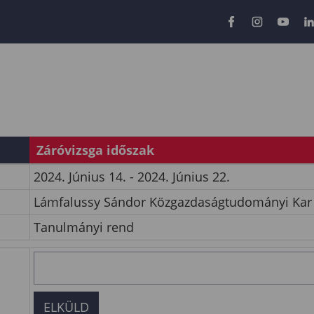
Záróvizsga időszak
2024. Június 14. - 2024. Június 22.
Lámfalussy Sándor Közgazdaságtudományi Kar
Tanulmányi rend