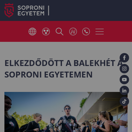
ELKEZDŐDÖTT A BALEKHÉT A
SOPRONI EGYETEMEN