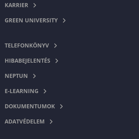
KARRIER
GREEN UNIVERSITY
TELEFONKÖNYV
HIBABEJELENTÉS
NEPTUN
E-LEARNING
DOKUMENTUMOK
ADATVÉDELEM