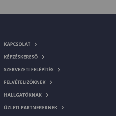
KAPCSOLAT
KÉPZÉSKERESŐ
SZERVEZETI FELÉPÍTÉS
FELVÉTELIZŐKNEK
HALLGATÓKNAK
ÜZLETI PARTNEREKNEK