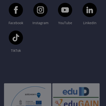
Facebook
Instagram
YouTube
LinkedIn
TikTok