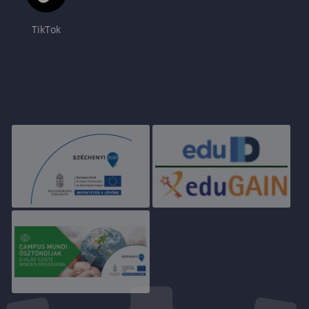
TikTok