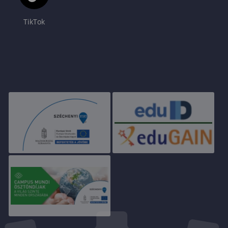
TikTok