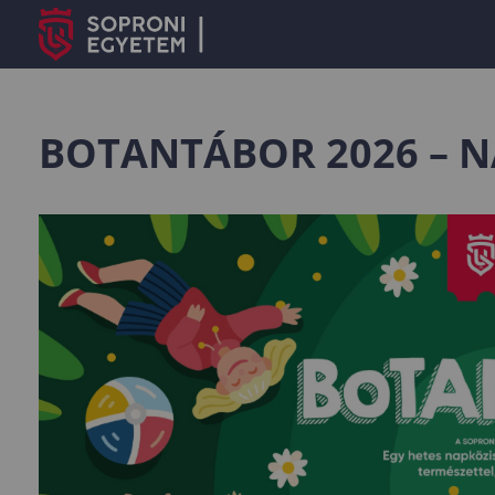
BOTANTÁBOR 2026 – N