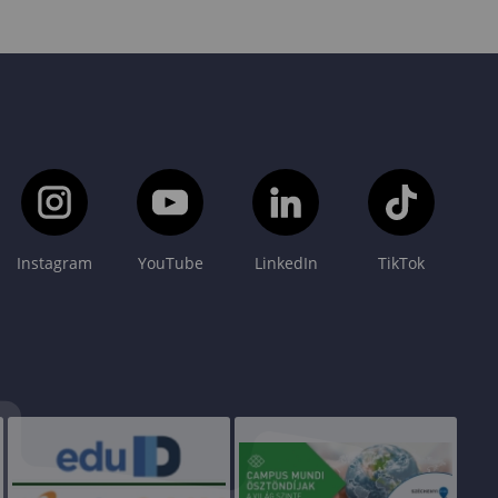
Instagram
YouTube
LinkedIn
TikTok