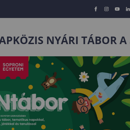
APKÖZIS NYÁRI TÁBOR A