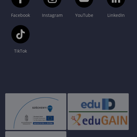
Facebook
Instagram
YouTube
LinkedIn
TikTok