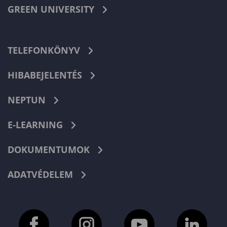
GREEN UNIVERSITY
TELEFONKÖNYV
HIBABEJELENTÉS
NEPTUN
E-LEARNING
DOKUMENTUMOK
ADATVÉDELEM