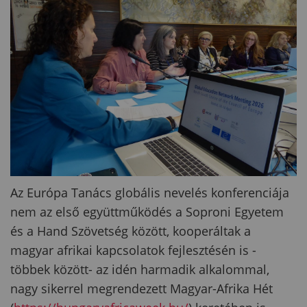
Az Európa Tanács globális nevelés konferenciája
nem az első együttműködés a Soproni Egyetem
és a Hand Szövetség között, kooperáltak a
magyar afrikai kapcsolatok fejlesztésén is -
többek között- az idén harmadik alkalommal,
nagy sikerrel megrendezett Magyar-Afrika Hét