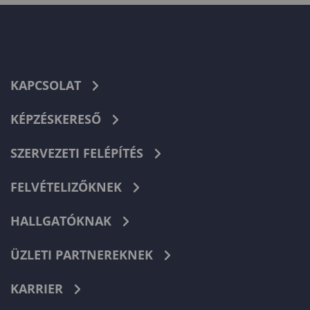
KAPCSOLAT
KÉPZÉSKERESŐ
SZERVEZETI FELÉPÍTÉS
FELVÉTELIZŐKNEK
HALLGATÓKNAK
ÜZLETI PARTNEREKNEK
KARRIER