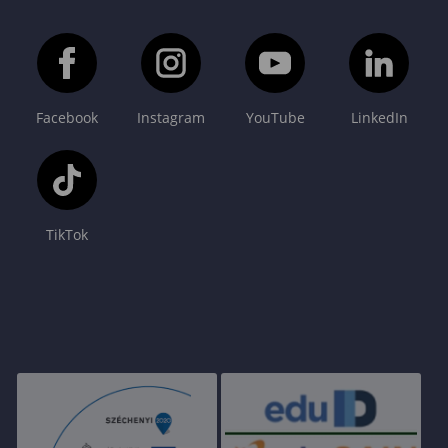
Facebook
Instagram
YouTube
LinkedIn
TikTok