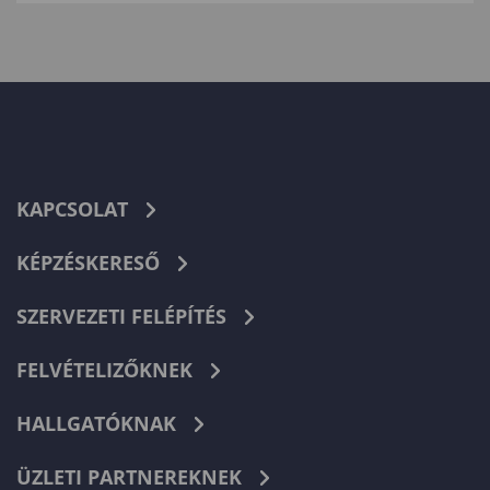
KAPCSOLAT
KÉPZÉSKERESŐ
SZERVEZETI FELÉPÍTÉS
FELVÉTELIZŐKNEK
HALLGATÓKNAK
ÜZLETI PARTNEREKNEK