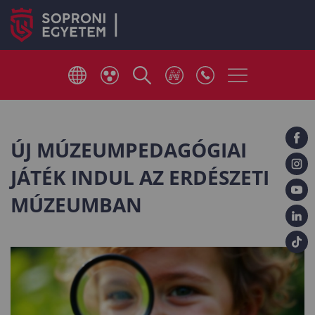
ÚJ MÚZEUMPEDAGÓGIAI
JÁTÉK INDUL AZ ERDÉSZETI
MÚZEUMBAN