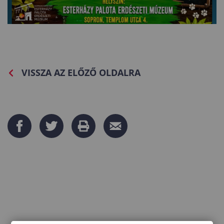
VISSZA AZ ELŐZŐ OLDALRA