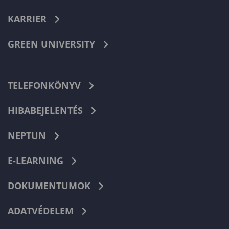
KARRIER
GREEN UNIVERSITY
TELEFONKÖNYV
HIBABEJELENTÉS
NEPTUN
E-LEARNING
DOKUMENTUMOK
ADATVÉDELEM