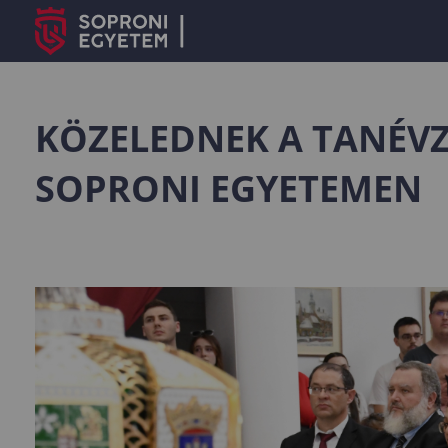
KÖZELEDNEK A TANÉV
SOPRONI EGYETEMEN