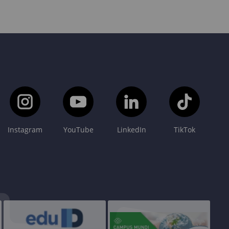
Instagram
YouTube
LinkedIn
TikTok