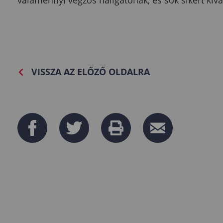
VISSZA AZ ELŐZŐ OLDALRA