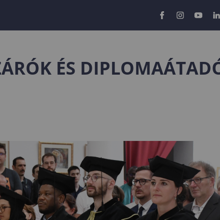
ZÁRÓK ÉS DIPLOMAÁTAD