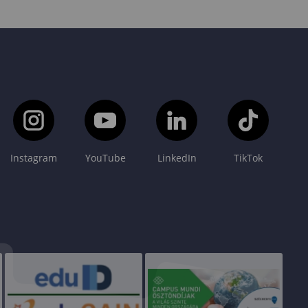
Instagram
YouTube
LinkedIn
TikTok