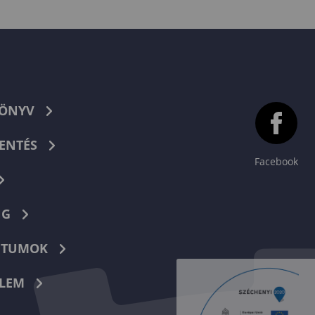
KÖNYV
ENTÉS
Facebook
NG
TUMOK
LEM