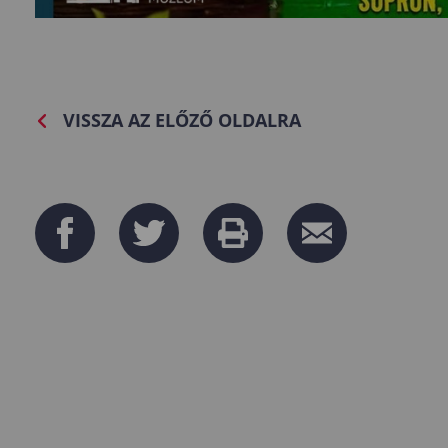
VISSZA AZ ELŐZŐ OLDALRA