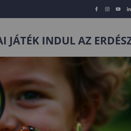
 JÁTÉK INDUL AZ ERDÉ