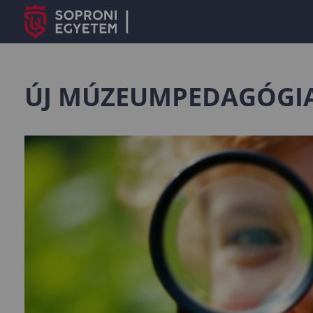
ÚJ MÚZEUMPEDAGÓGIAI