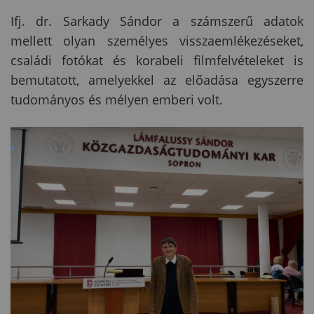
Ifj. dr. Sarkady Sándor a számszerű adatok
mellett olyan személyes visszaemlékezéseket,
családi fotókat és korabeli filmfelvételeket is
bemutatott, amelyekkel az előadása egyszerre
tudományos és mélyen emberi volt.