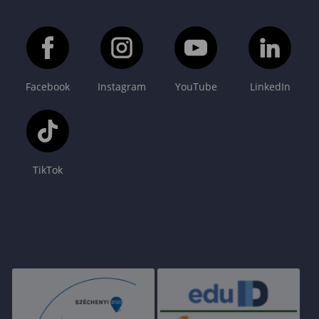
Facebook
Instagram
YouTube
LinkedIn
TikTok