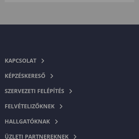
KAPCSOLAT
KÉPZÉSKERESŐ
SZERVEZETI FELÉPÍTÉS
FELVÉTELIZŐKNEK
HALLGATÓKNAK
ÜZLETI PARTNEREKNEK