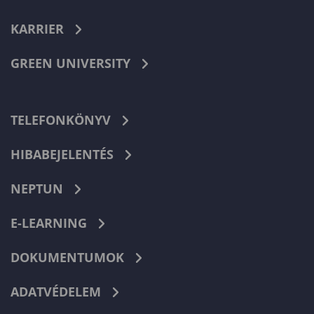
KARRIER
GREEN UNIVERSITY
TELEFONKÖNYV
HIBABEJELENTÉS
NEPTUN
E-LEARNING
DOKUMENTUMOK
ADATVÉDELEM