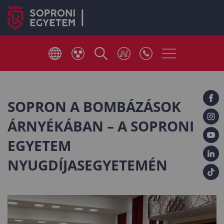
SOPRON A BOMBÁZÁSOK
ÁRNYÉKÁBAN – A SOPRONI
EGYETEM
NYUGDÍJASEGYETEMÉN