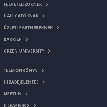
FELVÉTELIZŐKNEK
HALLGATÓKNAK
ÜZLETI PARTNEREKNEK
KARRIER
GREEN UNIVERSITY
TELEFONKÖNYV
HIBABEJELENTÉS
NEPTUN
E-LEARNING