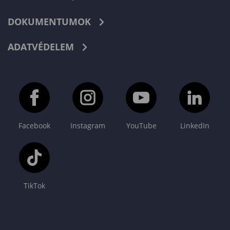
DOKUMENTUMOK
ADATVÉDELEM
Facebook
Instagram
YouTube
LinkedIn
TikTok