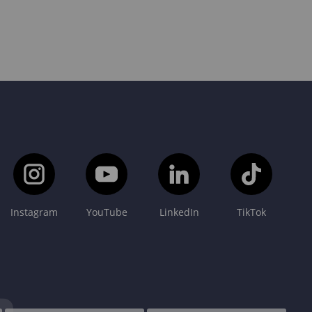
Instagram
YouTube
LinkedIn
TikTok