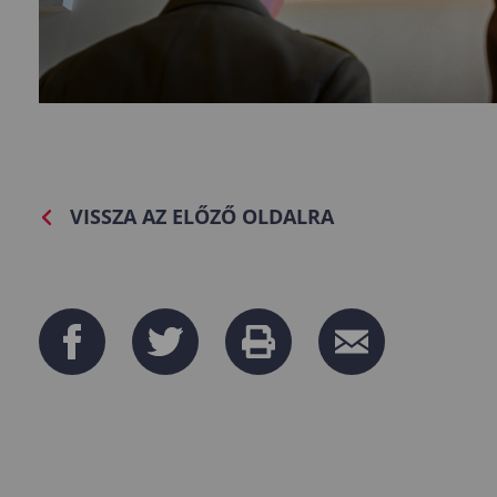
VISSZA AZ ELŐZŐ OLDALRA