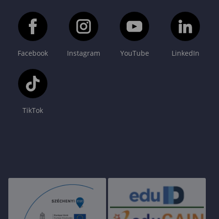
Facebook
Instagram
YouTube
LinkedIn
TikTok