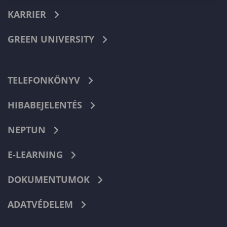
KARRIER
GREEN UNIVERSITY
TELEFONKÖNYV
HIBABEJELENTÉS
NEPTUN
E-LEARNING
DOKUMENTUMOK
ADATVÉDELEM