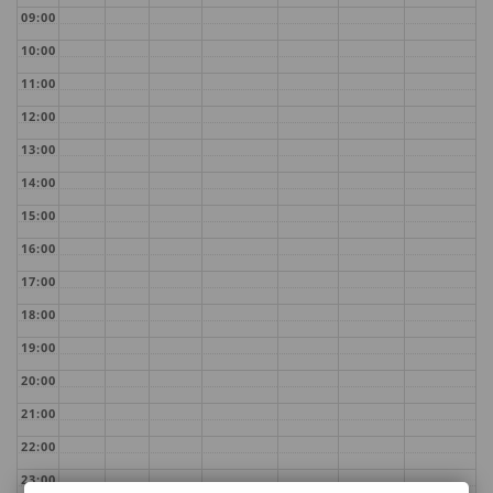
09:00
10:00
11:00
12:00
13:00
14:00
15:00
16:00
17:00
18:00
19:00
20:00
21:00
22:00
23:00