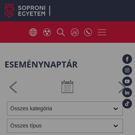
ESEMÉNYNAPTÁR