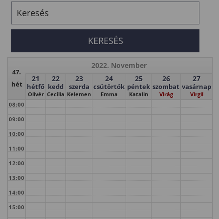
2022. November
47.
21
22
23
24
25
26
27
hét
hétfő
kedd
szerda
csütörtök
péntek
szombat
vasárnap
Olivér
Cecília
Kelemen
Emma
Katalin
Virág
Virgil
08:00
09:00
10:00
11:00
12:00
13:00
14:00
15:00