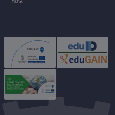
TikTok