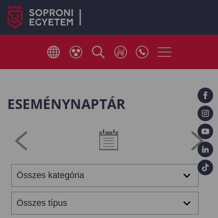
ESEMÉNYNAPTÁR