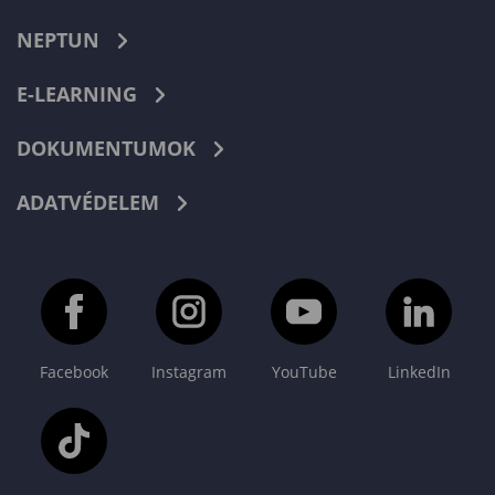
NEPTUN
E-LEARNING
DOKUMENTUMOK
ADATVÉDELEM
Facebook
Instagram
YouTube
LinkedIn