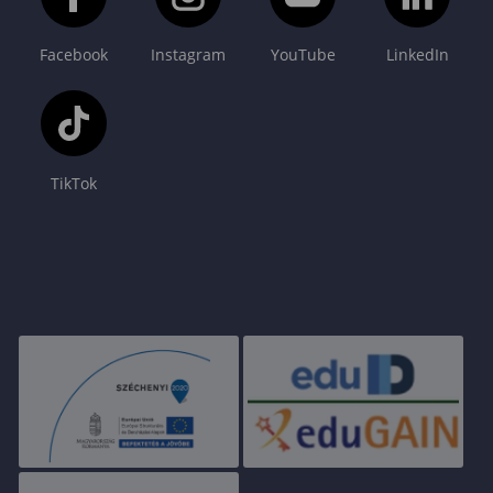
Facebook
Instagram
YouTube
LinkedIn
TikTok