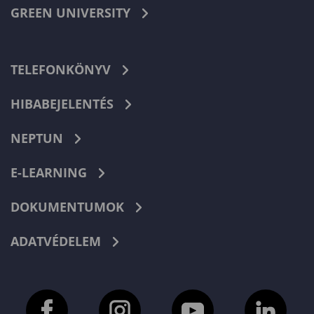
GREEN UNIVERSITY
TELEFONKÖNYV
HIBABEJELENTÉS
NEPTUN
E-LEARNING
DOKUMENTUMOK
ADATVÉDELEM