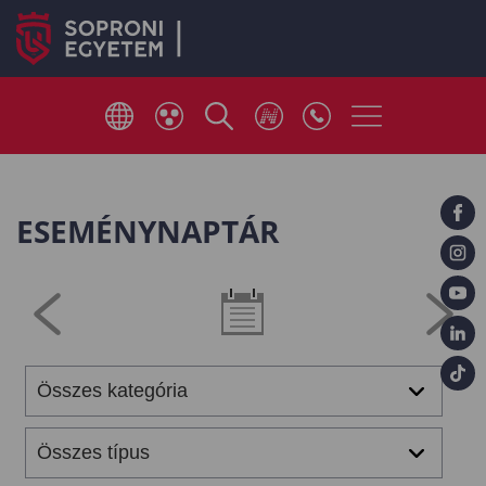
ESEMÉNYNAPTÁR