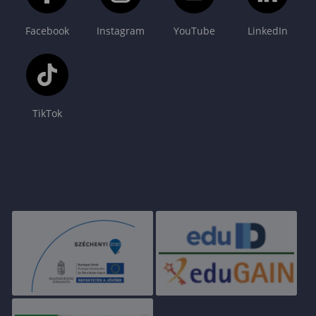
Facebook
Instagram
YouTube
LinkedIn
TikTok