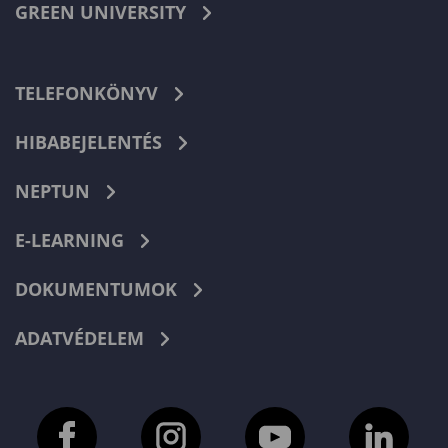
GREEN UNIVERSITY
TELEFONKÖNYV
HIBABEJELENTÉS
NEPTUN
E-LEARNING
DOKUMENTUMOK
ADATVÉDELEM