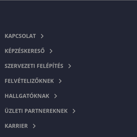
KAPCSOLAT
KÉPZÉSKERESŐ
SZERVEZETI FELÉPÍTÉS
FELVÉTELIZŐKNEK
HALLGATÓKNAK
ÜZLETI PARTNEREKNEK
KARRIER