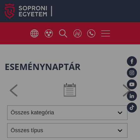
ESEMÉNYNAPTÁR