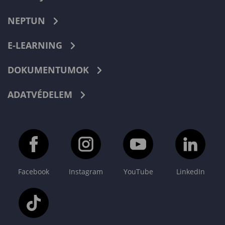
NEPTUN
E-LEARNING
DOKUMENTUMOK
ADATVÉDELEM
Facebook
Instagram
YouTube
LinkedIn