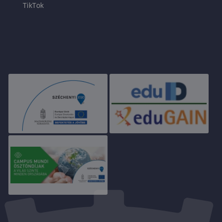
TikTok