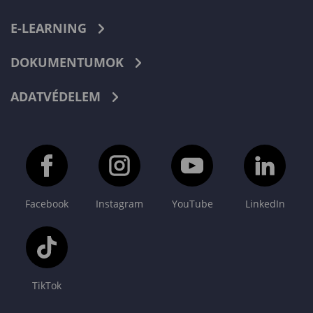
E-LEARNING
DOKUMENTUMOK
ADATVÉDELEM
Facebook
Instagram
YouTube
LinkedIn
TikTok