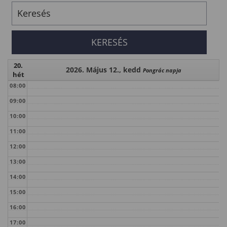
20.
2026. Május 12., kedd
Pongrác napja
hét
08:00
09:00
10:00
11:00
12:00
13:00
14:00
15:00
16:00
17:00