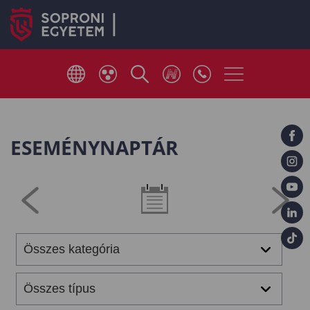
ESEMÉNYNAPTÁR