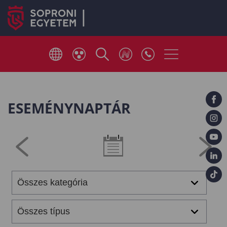
ESEMÉNYNAPTÁR