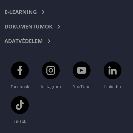
E-LEARNING
DOKUMENTUMOK
ADATVÉDELEM
Facebook
Instagram
YouTube
LinkedIn
TikTok