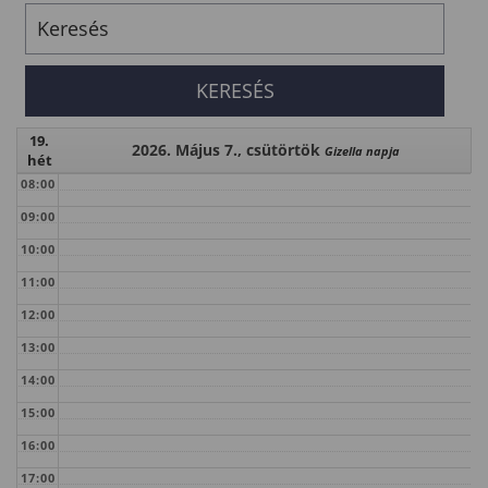
19.
2026. Május 7., csütörtök
Gizella napja
hét
08:00
09:00
10:00
11:00
12:00
13:00
14:00
15:00
16:00
17:00