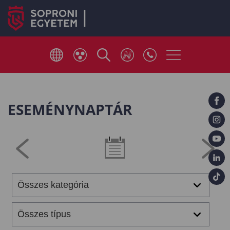
ESEMÉNYNAPTÁR