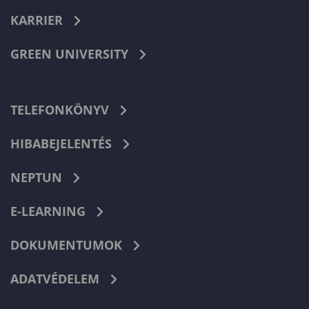
KARRIER
GREEN UNIVERSITY
TELEFONKÖNYV
HIBABEJELENTÉS
NEPTUN
E-LEARNING
DOKUMENTUMOK
ADATVÉDELEM