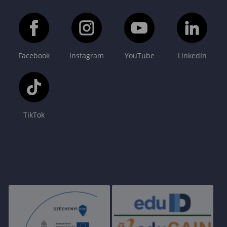
Facebook
Instagram
YouTube
LinkedIn
TikTok