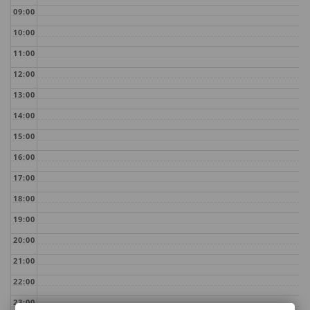
09:00
10:00
11:00
12:00
13:00
14:00
15:00
16:00
17:00
18:00
19:00
20:00
21:00
22:00
23:00