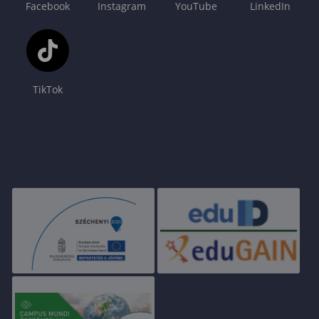
Facebook
Instagram
YouTube
LinkedIn
TikTok