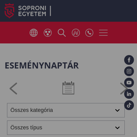
ESEMÉNYNAPTÁR