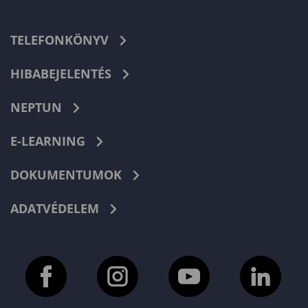
TELEFONKÖNYV
HIBABEJELENTÉS
NEPTUN
E-LEARNING
DOKUMENTUMOK
ADATVÉDELEM