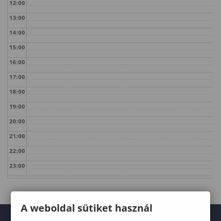
12:00
13:00
14:00
15:00
16:00
17:00
18:00
19:00
20:00
21:00
22:00
23:00
A weboldal sütiket használ