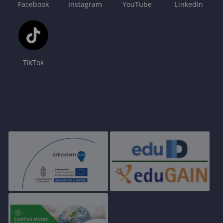
Facebook
Instagram
YouTube
LinkedIn
TikTok