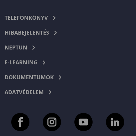
TELEFONKÖNYV
HIBABEJELENTÉS
NEPTUN
E-LEARNING
DOKUMENTUMOK
ADATVÉDELEM