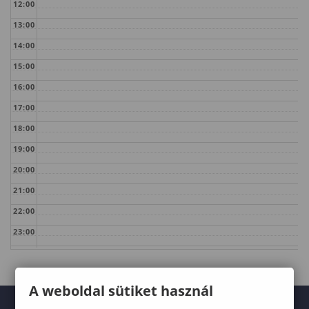
12:00
13:00
14:00
15:00
16:00
17:00
18:00
19:00
20:00
21:00
22:00
23:00
A weboldal sütiket használ