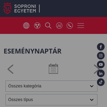
ESEMÉNYNAPTÁR