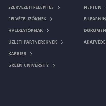
SZERVEZETI FELÉPÍTÉS
NEPTUN
FELVÉTELIZŐKNEK
E-LEARNI
HALLGATÓKNAK
DOKUMEN
ÜZLETI PARTNEREKNEK
ADATVÉDE
KARRIER
GREEN UNIVERSITY