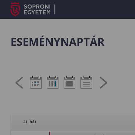
ESEMÉNYNAPTÁR
21. hét