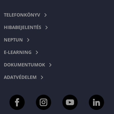
TELEFONKÖNYV
HIBABEJELENTÉS
NEPTUN
E-LEARNING
DOKUMENTUMOK
ADATVÉDELEM