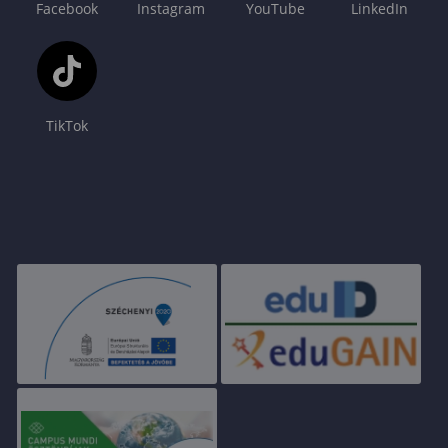
Facebook
Instagram
YouTube
LinkedIn
TikTok