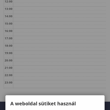
12:00
13:00
14:00
15:00
16:00
17:00
18:00
19:00
20:00
21:00
22:00
23:00
A weboldal sütiket használ