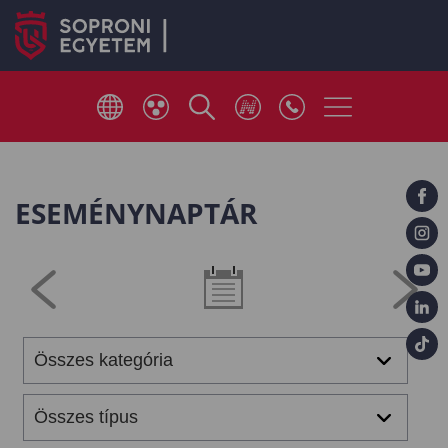
ESEMÉNYNAPTÁR