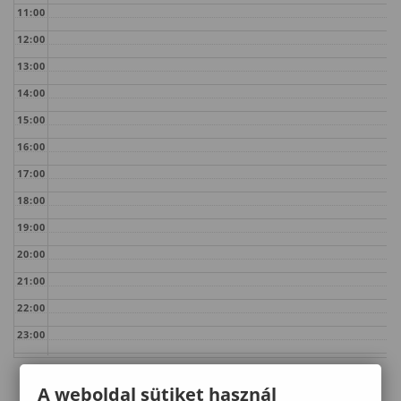
11:00
12:00
13:00
14:00
15:00
16:00
17:00
18:00
19:00
20:00
21:00
22:00
23:00
A weboldal sütiket használ