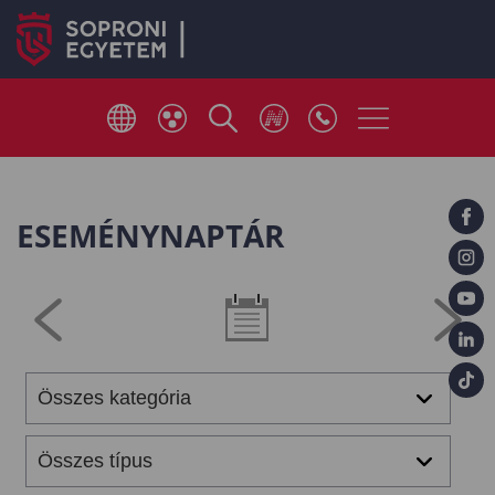
ESEMÉNYNAPTÁR