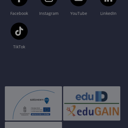
Facebook
Instagram
YouTube
LinkedIn
TikTok