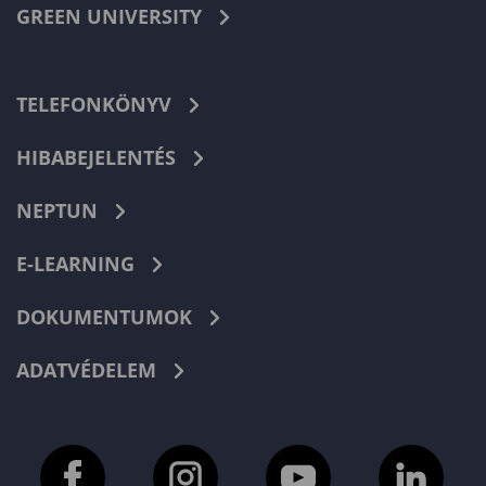
GREEN UNIVERSITY
TELEFONKÖNYV
HIBABEJELENTÉS
NEPTUN
E-LEARNING
DOKUMENTUMOK
ADATVÉDELEM