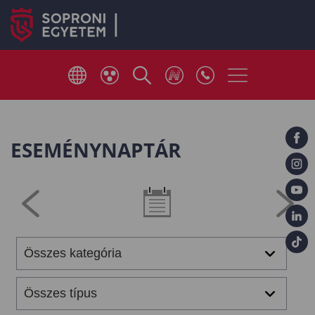
ESEMÉNYNAPTÁR