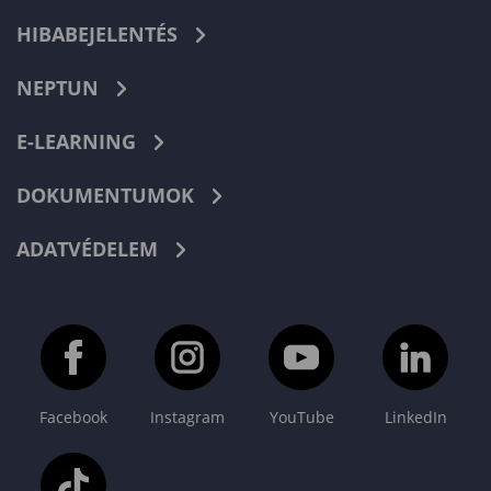
HIBABEJELENTÉS
NEPTUN
E-LEARNING
DOKUMENTUMOK
ADATVÉDELEM
Facebook
Instagram
YouTube
LinkedIn