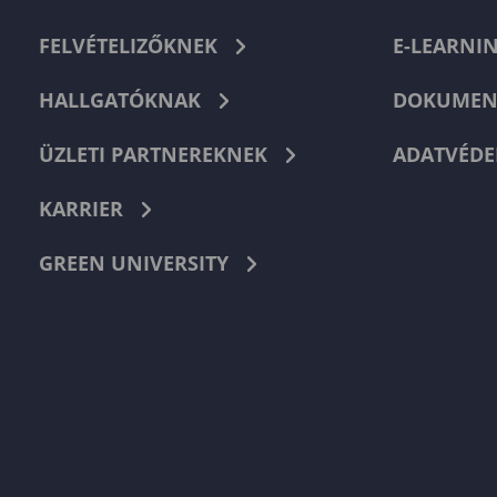
FELVÉTELIZŐKNEK
E-LEARNI
HALLGATÓKNAK
DOKUMEN
ÜZLETI PARTNEREKNEK
ADATVÉDE
KARRIER
GREEN UNIVERSITY