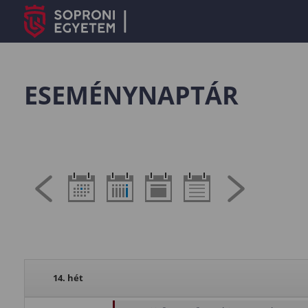
ESEMÉNYNAPTÁR
14. hét