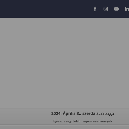
2024. Április 3., szerda
Buda napja
Egész vagy több napos események