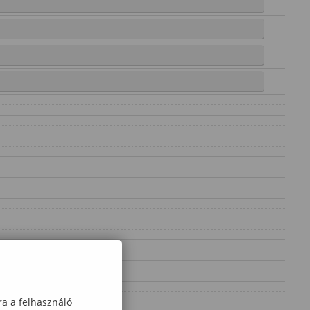
ra a felhasználó